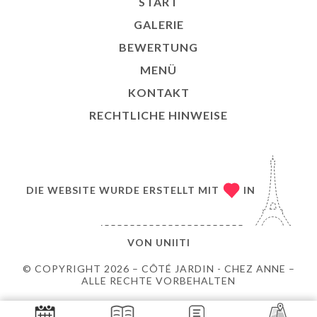
START
GALERIE
BEWERTUNG
MENÜ
KONTAKT
RECHTLICHE HINWEISE
DIE WEBSITE WURDE ERSTELLT MIT
IN
VON
UNIITI
© COPYRIGHT 2026 – CÔTÉ JARDIN - CHEZ ANNE –
ALLE RECHTE VORBEHALTEN