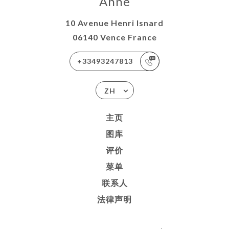
Anne
10 Avenue Henri Isnard
06140 Vence France
+33493247813
ZH
主页
图库
评价
菜单
联系人
法律声明