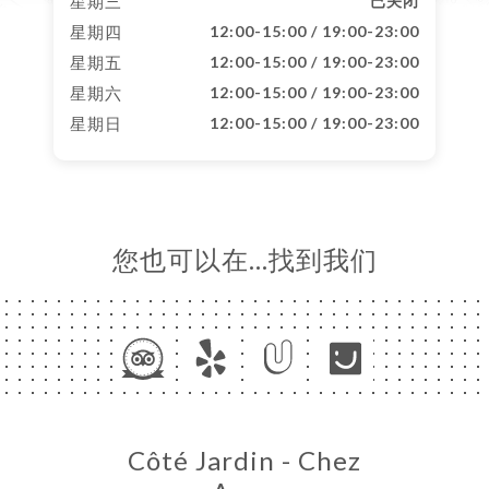
星期三
已关闭
星期四
12:00-15:00 / 19:00-23:00
星期五
12:00-15:00 / 19:00-23:00
星期六
12:00-15:00 / 19:00-23:00
星期日
12:00-15:00 / 19:00-23:00
您也可以在…找到我们
Côté Jardin - Chez