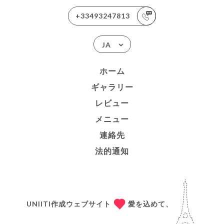
+33493247813
JA
ホーム
ギャラリー
レビュー
メニュー
連絡先
法的通知
UNIITI作成ウェブサイト
愛を込めて、